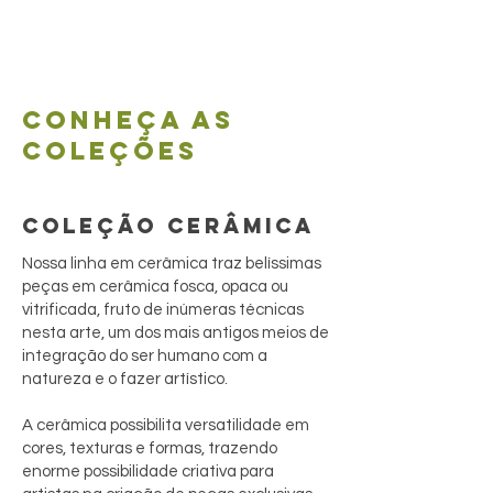
Conheça as
coleções
COLEÇÃO CERÂMICA
Nossa linha em cerâmica traz belíssimas
peças em cerâmica fosca, opaca ou
vitrificada, fruto de inúmeras técnicas
nesta arte, um dos mais antigos meios de
integração do ser humano com a
natureza e o fazer artístico.
A cerâmica possibilita versatilidade em
cores, texturas e formas, trazendo
enorme possibilidade criativa para