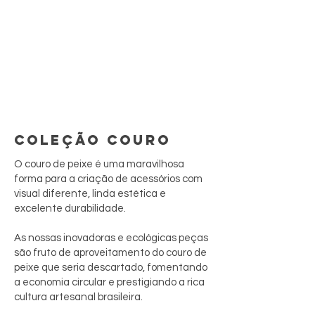
COLEÇÃO COURO
O couro de peixe é uma maravilhosa
forma para a criação de acessórios com
visual diferente, linda estética e
excelente durabilidade.
As nossas inovadoras e ecológicas peças
são fruto de aproveitamento do couro de
peixe que seria descartado, fomentando
a economia circular e prestigiando a rica
cultura artesanal brasileira.