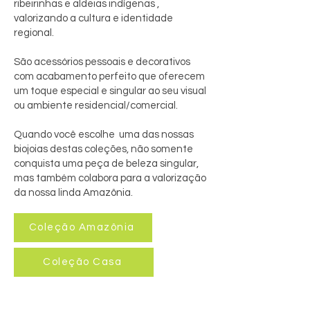
ribeirinhas e aldeias indígenas ,
valorizando a cultura e identidade
regional.
São acessórios pessoais e decorativos
com acabamento perfeito que oferecem
um toque especial e singular ao seu visual
ou ambiente residencial/comercial.
Quando você escolhe uma das nossas
biojoias destas coleções, não somente
conquista uma peça de beleza singular,
mas também colabora para a valorização
da nossa linda Amazônia.
Coleção Amazônia
Coleção Casa