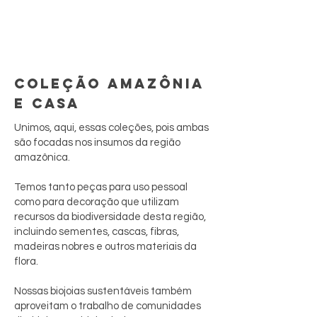
COLEÇÃO AMAZÔNIA
E CASA
Unimos, aqui, essas coleções, pois ambas
são focadas nos insumos da região
amazônica.
Temos tanto peças para uso pessoal
como para decoração que utilizam
recursos da biodiversidade desta região,
incluindo sementes, cascas, fibras,
madeiras nobres e outros materiais da
flora.
Nossas biojoias sustentáveis também
aproveitam o trabalho de comunidades