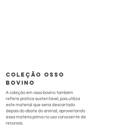
COLEÇÃO OSSO
BOVINO
A coleção em osso bovino também
reflete prática sustentável, pois utiliza
este material que seria descartado
depois do abate do animal, aproveitando
essa matéria prima no uso consciente de
recursos.