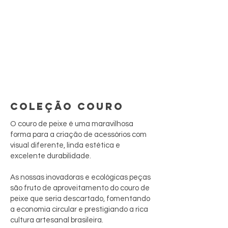
COLEÇÃO COURO
O couro de peixe é uma maravilhosa
forma para a criação de acessórios com
visual diferente, linda estética e
excelente durabilidade.
As nossas inovadoras e ecológicas peças
são fruto de aproveitamento do couro de
peixe que seria descartado, fomentando
a economia circular e prestigiando a rica
cultura artesanal brasileira.