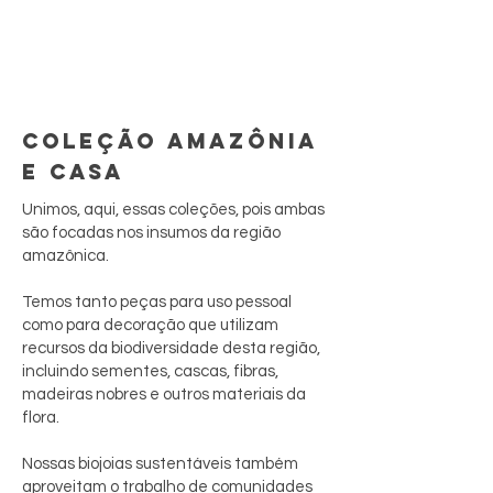
COLEÇÃO AMAZÔNIA
E CASA
Unimos, aqui, essas coleções, pois ambas
são focadas nos insumos da região
amazônica.
Temos tanto peças para uso pessoal
como para decoração que utilizam
recursos da biodiversidade desta região,
incluindo sementes, cascas, fibras,
madeiras nobres e outros materiais da
flora.
Nossas biojoias sustentáveis também
aproveitam o trabalho de comunidades