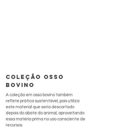
COLEÇÃO OSSO
BOVINO
A coleção em osso bovino também
reflete prática sustentável, pois utiliza
este material que seria descartado
depois do abate do animal, aproveitando
essa matéria prima no uso consciente de
recursos.