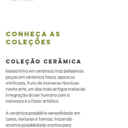
Conheça as
coleções
COLEÇÃO CERÂMICA
Nossa linha em cerâmica traz belíssimas
peças em cerâmica fosca, opaca ou
vitrificada, fruto de inúmeras técnicas
nesta arte, um dos mais antigos meios de
integração do ser humano com a
natureza e o fazer artístico.
A cerâmica possibilita versatilidade em
cores, texturas e formas, trazendo
enorme possibilidade criativa para