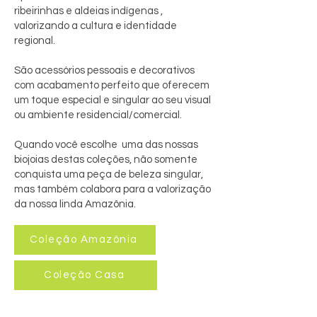
ribeirinhas e aldeias indígenas ,
valorizando a cultura e identidade
regional.
São acessórios pessoais e decorativos
com acabamento perfeito que oferecem
um toque especial e singular ao seu visual
ou ambiente residencial/comercial.
Quando você escolhe uma das nossas
biojoias destas coleções, não somente
conquista uma peça de beleza singular,
mas também colabora para a valorização
da nossa linda Amazônia.
Coleção Amazônia
Coleção Casa