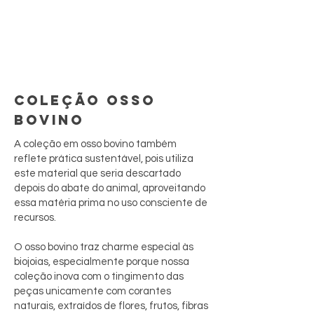
COLEÇÃO OSSO
BOVINO
A coleção em osso bovino também
reflete prática sustentável, pois utiliza
este material que seria descartado
depois do abate do animal, aproveitando
essa matéria prima no uso consciente de
recursos.
O osso bovino traz charme especial às
biojoias, especialmente porque nossa
coleção inova com o tingimento das
peças unicamente com corantes
naturais, extraídos de flores, frutos, fibras