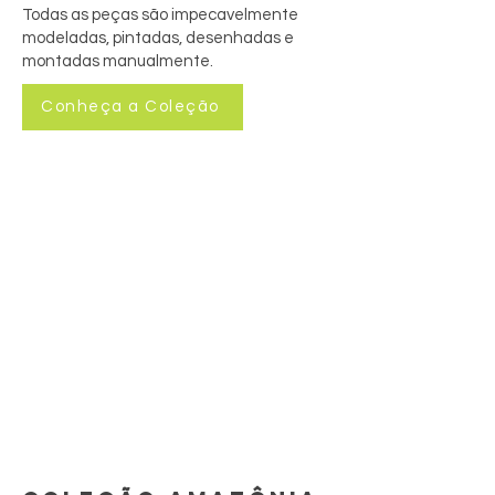
Todas as peças são impecavelmente
modeladas, pintadas, desenhadas e
montadas manualmente.
Conheça a Coleção