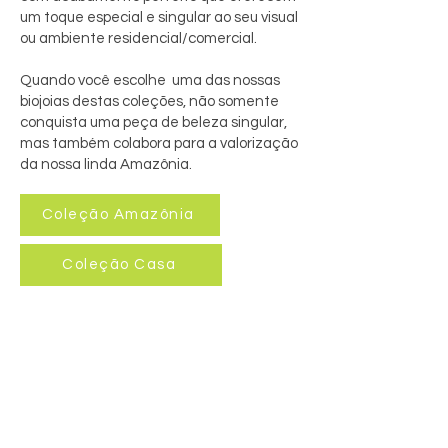
um toque especial e singular ao seu visual
ou ambiente residencial/comercial.
Quando você escolhe uma das nossas
biojoias destas coleções, não somente
conquista uma peça de beleza singular,
mas também colabora para a valorização
da nossa linda Amazônia.
Coleção Amazônia
Coleção Casa