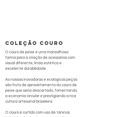
COLEÇÃO COURO
O couro de peixe é uma maravilhosa
forma para a criação de acessórios com
visual diferente, linda estética e
excelente durabilidade.
As nossas inovadoras e ecológicas peças
são fruto de aproveitamento do couro de
peixe que seria descartado, fomentando
a economia circular e prestigiando a rica
cultura artesanal brasileira.
O couro é curtido com uso de taninos