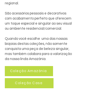
regional.
São acessórios pessoais e decorativos
com acabamento perfeito que oferecem
um toque especial e singular ao seu visual
ou ambiente residencial/comercial.
Quando você escolhe uma das nossas
biojoias destas coleções, não somente
conquista uma peça de beleza singular,
mas também colabora para a valorização
da nossa linda Amazônia.
Coleção Amazônia
Coleção Casa