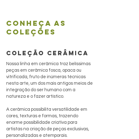
Conheça as
coleções
COLEÇÃO CERÂMICA
Nossa linha em cerâmica traz belíssimas
peças em cerâmica fosca, opaca ou
vitrificada, fruto de inúmeras técnicas
nesta arte, um dos mais antigos meios de
integração do ser humano com a
natureza e o fazer artístico.
A cerâmica possibilita versatilidade em
cores, texturas e formas, trazendo
enorme possibilidade criativa para
artistas na criação de peças exclusivas,
personalizadas e atemporais.