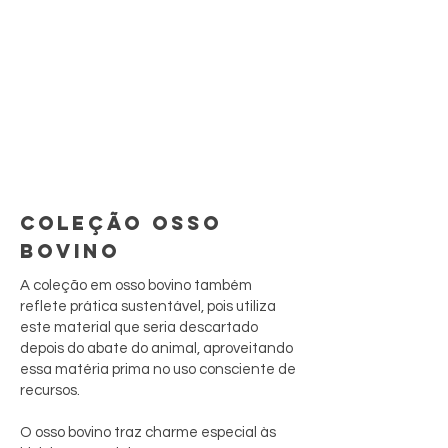
COLEÇÃO OSSO
BOVINO
A coleção em osso bovino também
reflete prática sustentável, pois utiliza
este material que seria descartado
depois do abate do animal, aproveitando
essa matéria prima no uso consciente de
recursos.
O osso bovino traz charme especial às