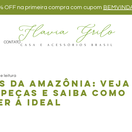
% OFF na primeira compra com cupom
BEMVIND
CONTATO
e leitura
s da Amazônia: veja
 peças e saiba como
r a ideal