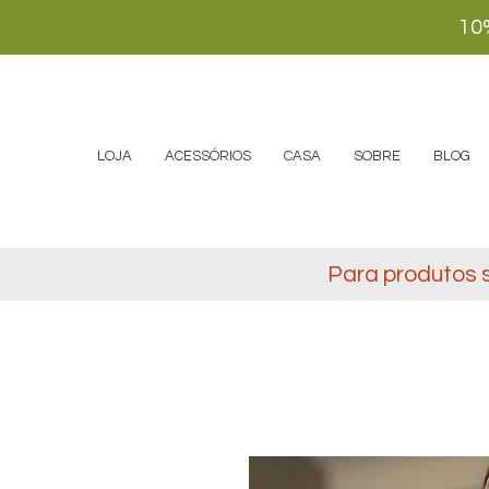
10
LOJA
ACESSÓRIOS
CASA
SOBRE
BLOG
Para produtos 