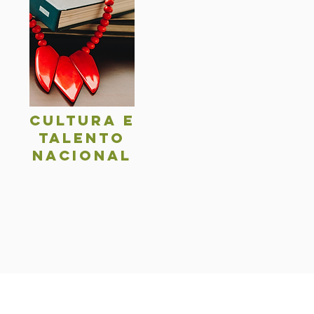
Cultura e
talentO
nacional