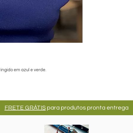
tingido em azul e verde.
FRETE GRÁTIS
para produtos pronta entrega