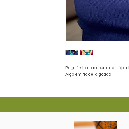
Peça feita com courro de tilápia 
Alça em fio de algodão.