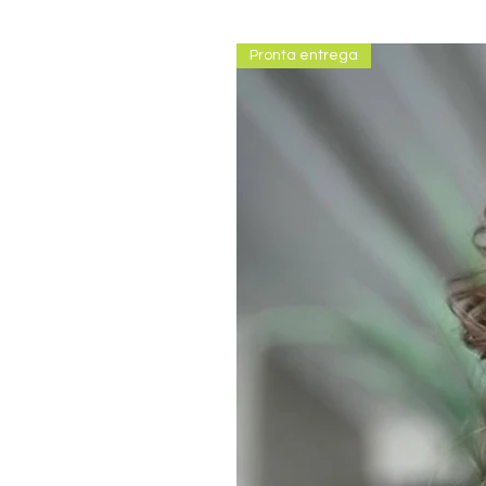
Pronta entrega