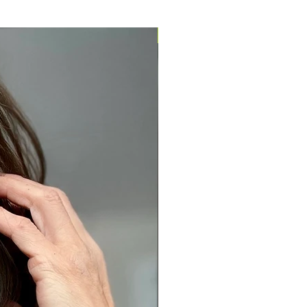
Pronta entrega