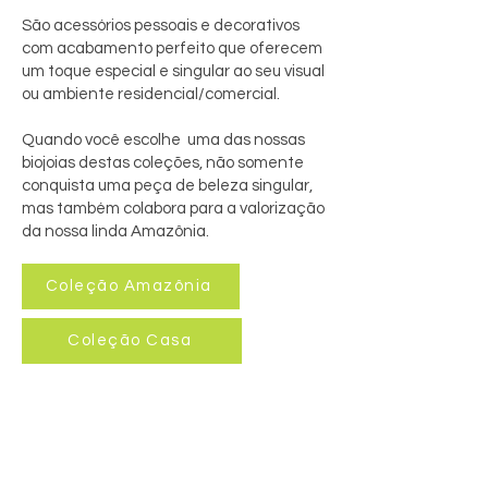
São acessórios pessoais e decorativos
com acabamento perfeito que oferecem
um toque especial e singular ao seu visual
ou ambiente residencial/comercial.
Quando você escolhe uma das nossas
biojoias destas coleções, não somente
conquista uma peça de beleza singular,
mas também colabora para a valorização
da nossa linda Amazônia.
Coleção Amazônia
Coleção Casa