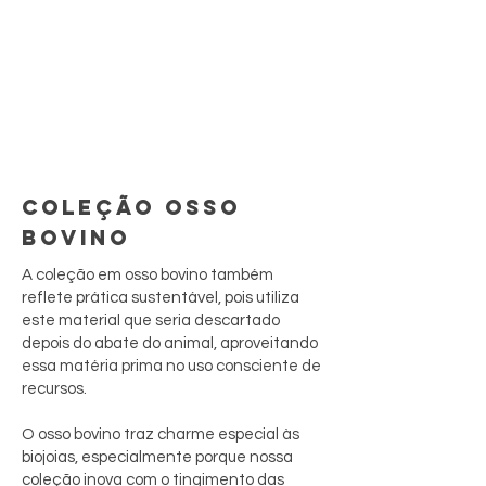
COLEÇÃO OSSO
BOVINO
A coleção em osso bovino também
reflete prática sustentável, pois utiliza
este material que seria descartado
depois do abate do animal, aproveitando
essa matéria prima no uso consciente de
recursos.
O osso bovino traz charme especial às
biojoias, especialmente porque nossa
coleção inova com o tingimento das