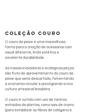
COLEÇÃO COURO
O couro de peixe é uma maravilhosa
forma para a criação de acessórios com
visual diferente, linda estética e
excelente durabilidade.
As nossas inovadoras e ecológicas peças
são fruto de aproveitamento do couro de
peixe que seria descartado, fomentando
a economia circular e prestigiando a rica
cultura artesanal brasileira.
O couro é curtido com uso de taninos
extraídos de plantas, como sais de cromo
(para estabilizar as fibras de colágeno e