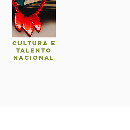
Cultura e
talentO
nacional