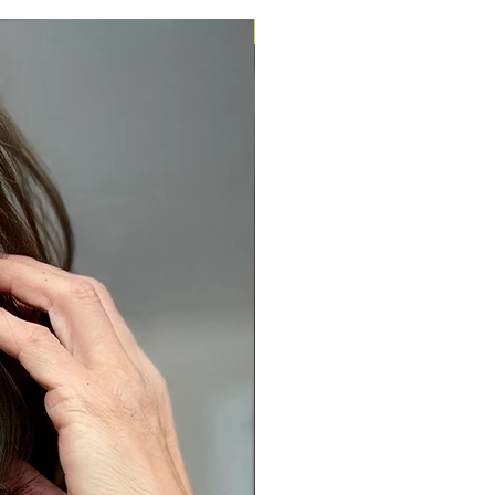
Pronta entrega