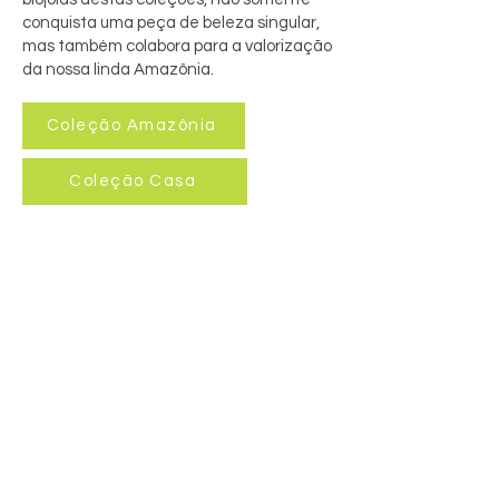
conquista uma peça de beleza singular,
mas também colabora para a valorização
da nossa linda Amazônia.
Coleção Amazônia
Coleção Casa