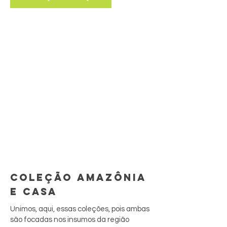
COLEÇÃO AMAZÔNIA
E CASA
Unimos, aqui, essas coleções, pois ambas
são focadas nos insumos da região