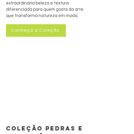
extraordinária beleza e textura
diferenciada para quem gosta da arte
que transforma natureza em moda.
Conheça a Coleção
COLEÇÃO PEDRAS E