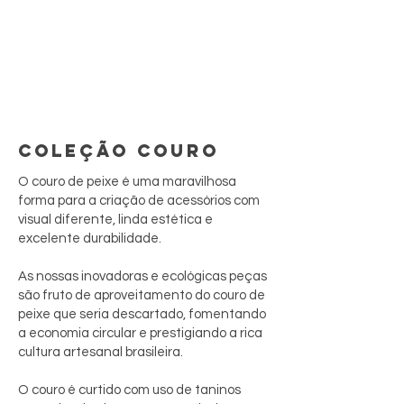
COLEÇÃO COURO
O couro de peixe é uma maravilhosa
forma para a criação de acessórios com
visual diferente, linda estética e
excelente durabilidade.
As nossas inovadoras e ecológicas peças
são fruto de aproveitamento do couro de
peixe que seria descartado, fomentando
a economia circular e prestigiando a rica
cultura artesanal brasileira.
O couro é curtido com uso de taninos