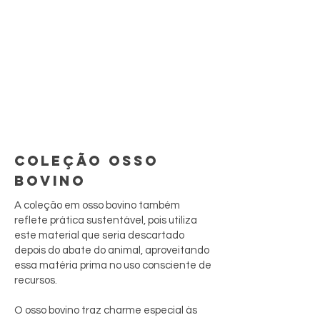
COLEÇÃO OSSO
BOVINO
A coleção em osso bovino também
reflete prática sustentável, pois utiliza
este material que seria descartado
depois do abate do animal, aproveitando
essa matéria prima no uso consciente de
recursos.
O osso bovino traz charme especial às