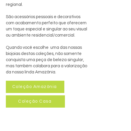
regional.
São acessórios pessoais e decorativos
com acabamento perfeito que oferecem
um toque especial e singular ao seu visual
ou ambiente residencial/comercial.
Quando você escolhe uma das nossas
biojoias destas coleções, não somente
conquista uma peça de beleza singular,
mas também colabora para a valorização
da nossa linda Amazônia.
Coleção Amazônia
Coleção Casa