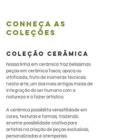
Conheça as
coleções
COLEÇÃO CERÂMICA
Nossa linha em cerâmica traz belíssimas
peças em cerâmica fosca, opaca ou
vitrificada, fruto de inúmeras técnicas
nesta arte, um dos mais antigos meios de
integração do ser humano com a
natureza e o fazer artístico.
A cerâmica possibilita versatilidade em
cores, texturas e formas, trazendo
enorme possibilidade criativa para
artistas na criação de peças exclusivas,
personalizadas e atemporais.