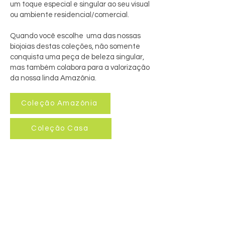
um toque especial e singular ao seu visual
ou ambiente residencial/comercial.
Quando você escolhe uma das nossas
biojoias destas coleções, não somente
conquista uma peça de beleza singular,
mas também colabora para a valorização
da nossa linda Amazônia.
Coleção Amazônia
Coleção Casa