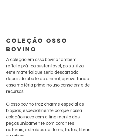
COLEÇÃO OSSO
BOVINO
A coleção em osso bovino também
reflete prática sustentável, pois utiliza
este material que seria descartado
depois do abate do animal, aproveitando
essa matéria prima no uso consciente de
recursos.
O osso bovino traz charme especial às
biojoias, especialmente porque nossa
coleção inova com o tingimento das
peças unicamente com corantes
naturais, extraídos de flores, frutos, fibras