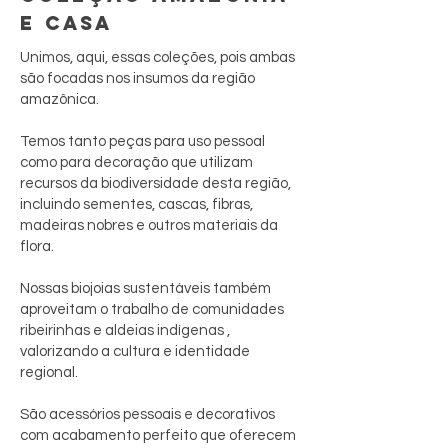
E CASA
Unimos, aqui, essas coleções, pois ambas
são focadas nos insumos da região
amazônica.
Temos tanto peças para uso pessoal
como para decoração que utilizam
recursos da biodiversidade desta região,
incluindo sementes, cascas, fibras,
madeiras nobres e outros materiais da
flora.
Nossas biojoias sustentáveis também
aproveitam o trabalho de comunidades
ribeirinhas e aldeias indígenas ,
valorizando a cultura e identidade
regional.
São acessórios pessoais e decorativos
com acabamento perfeito que oferecem