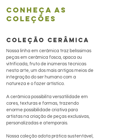
Conheça as
coleções
COLEÇÃO CERÂMICA
Nossa linha em cerâmica traz belíssimas
peças em cerâmica fosca, opaca ou
vitrificada, fruto de inúmeras técnicas
nesta arte, um dos mais antigos meios de
integração do ser humano com a
natureza e o fazer artístico.
A cerâmica possibilita versatilidade em
cores, texturas e formas, trazendo
enorme possibilidade criativa para
artistas na criação de peças exclusivas,
personalizadas e atemporais.
Nossa coleção adota prática sustentável,