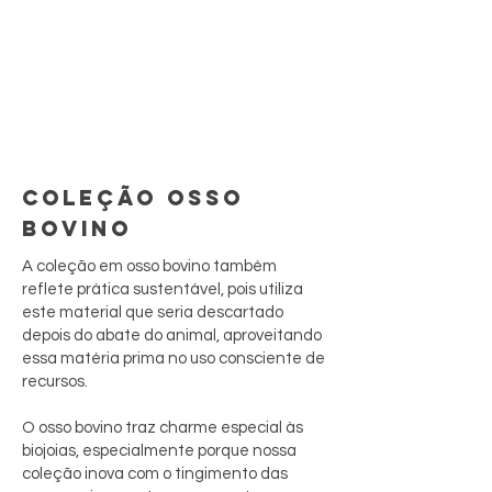
COLEÇÃO OSSO
BOVINO
A coleção em osso bovino também
reflete prática sustentável, pois utiliza
este material que seria descartado
depois do abate do animal, aproveitando
essa matéria prima no uso consciente de
recursos.
O osso bovino traz charme especial às
biojoias, especialmente porque nossa
coleção inova com o tingimento das