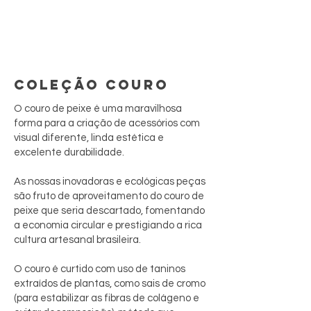
COLEÇÃO COURO
O couro de peixe é uma maravilhosa
forma para a criação de acessórios com
visual diferente, linda estética e
excelente durabilidade.
As nossas inovadoras e ecológicas peças
são fruto de aproveitamento do couro de
peixe que seria descartado, fomentando
a economia circular e prestigiando a rica
cultura artesanal brasileira.
O couro é curtido com uso de taninos
extraídos de plantas, como sais de cromo
(para estabilizar as fibras de colágeno e