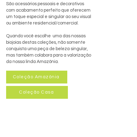
São acessórios pessoais e decorativos
com acabamento perfeito que oferecem
um toque especial e singular ao seu visual
ou ambiente residencial/comercial.
Quando você escolhe uma das nossas
biojoias destas coleções, não somente
conquista uma peça de beleza singular,
mas também colabora para a valorização
da nossa linda Amazônia.
Coleção Amazônia
Coleção Casa