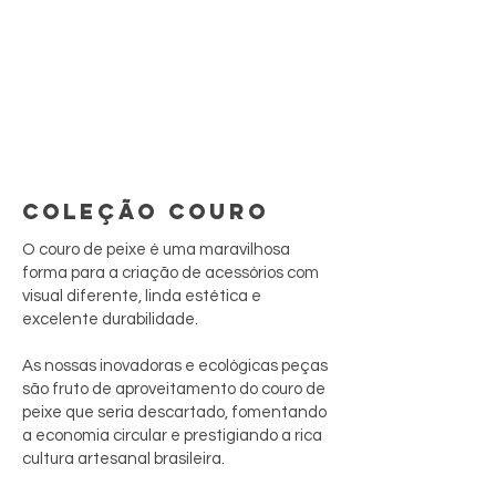
COLEÇÃO COURO
O couro de peixe é uma maravilhosa
forma para a criação de acessórios com
visual diferente, linda estética e
excelente durabilidade.
As nossas inovadoras e ecológicas peças
são fruto de aproveitamento do couro de
peixe que seria descartado, fomentando
a economia circular e prestigiando a rica
cultura artesanal brasileira.