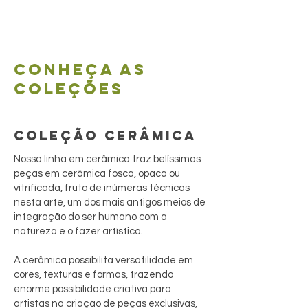
Conheça as
coleções
COLEÇÃO CERÂMICA
Nossa linha em cerâmica traz belíssimas
peças em cerâmica fosca, opaca ou
vitrificada, fruto de inúmeras técnicas
nesta arte, um dos mais antigos meios de
integração do ser humano com a
natureza e o fazer artístico.
A cerâmica possibilita versatilidade em
cores, texturas e formas, trazendo
enorme possibilidade criativa para
artistas na criação de peças exclusivas,