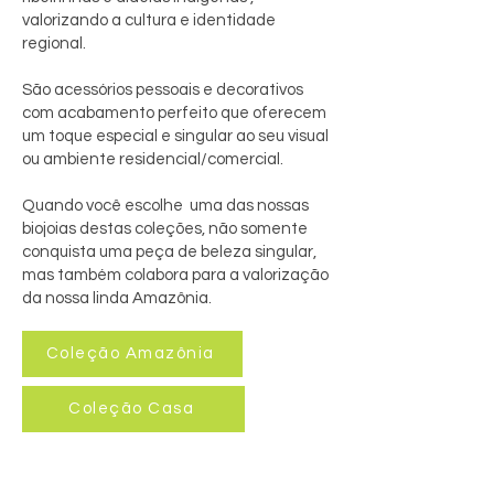
valorizando a cultura e identidade
regional.
São acessórios pessoais e decorativos
com acabamento perfeito que oferecem
um toque especial e singular ao seu visual
ou ambiente residencial/comercial.
Quando você escolhe uma das nossas
biojoias destas coleções, não somente
conquista uma peça de beleza singular,
mas também colabora para a valorização
da nossa linda Amazônia.
Coleção Amazônia
Coleção Casa