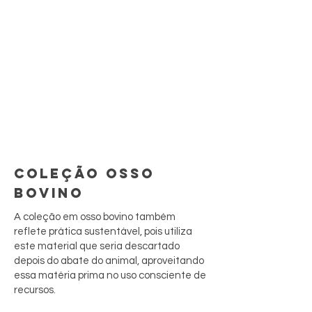
COLEÇÃO OSSO
BOVINO
A coleção em osso bovino também
reflete prática sustentável, pois utiliza
este material que seria descartado
depois do abate do animal, aproveitando
essa matéria prima no uso consciente de
recursos.