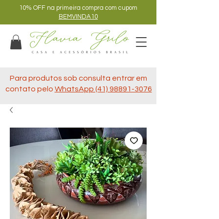
10% OFF na primeira compra com cupom
BEMVINDA10
Para produtos sob consulta entrar em
contato pelo
WhatsApp (41) 98891-3076