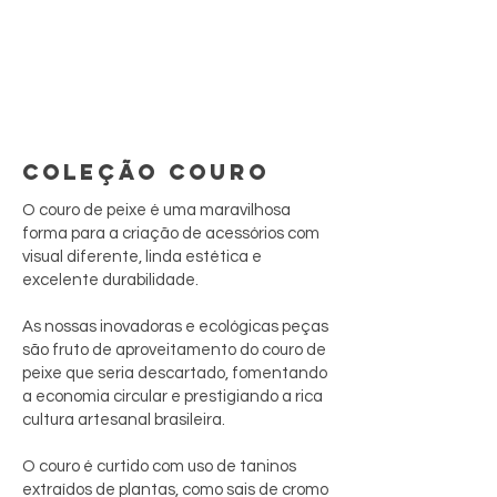
COLEÇÃO COURO
O couro de peixe é uma maravilhosa
forma para a criação de acessórios com
visual diferente, linda estética e
excelente durabilidade.
As nossas inovadoras e ecológicas peças
são fruto de aproveitamento do couro de
peixe que seria descartado, fomentando
a economia circular e prestigiando a rica
cultura artesanal brasileira.
O couro é curtido com uso de taninos
extraídos de plantas, como sais de cromo