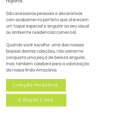
regional.
São acessórios pessoais e decorativos
com acabamento perfeito que oferecem
um toque especial e singular ao seu visual
ou ambiente residencial/comercial.
Quando você escolhe uma das nossas
biojoias destas coleções, não somente
conquista uma peça de beleza singular,
mas também colabora para a valorização
da nossa linda Amazônia.
Coleção Amazônia
Coleção Casa