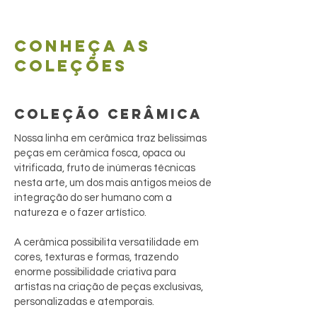
Conheça as
coleções
COLEÇÃO CERÂMICA
Nossa linha em cerâmica traz belíssimas
peças em cerâmica fosca, opaca ou
vitrificada, fruto de inúmeras técnicas
nesta arte, um dos mais antigos meios de
integração do ser humano com a
natureza e o fazer artístico.
A cerâmica possibilita versatilidade em
cores, texturas e formas, trazendo
enorme possibilidade criativa para
artistas na criação de peças exclusivas,
personalizadas e atemporais.