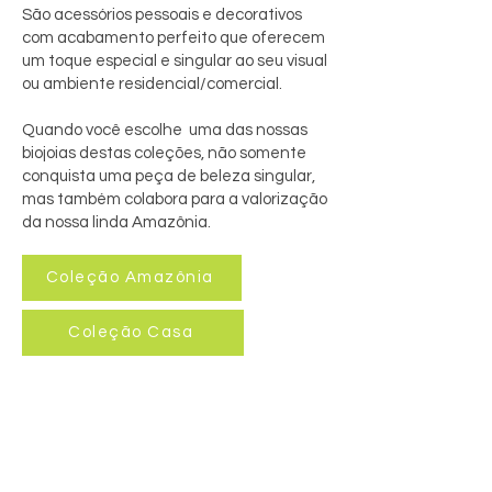
São acessórios pessoais e decorativos
com acabamento perfeito que oferecem
um toque especial e singular ao seu visual
ou ambiente residencial/comercial.
Quando você escolhe uma das nossas
biojoias destas coleções, não somente
conquista uma peça de beleza singular,
mas também colabora para a valorização
da nossa linda Amazônia.
Coleção Amazônia
Coleção Casa