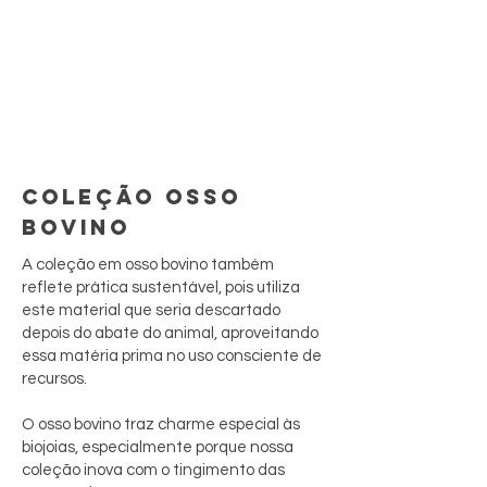
COLEÇÃO OSSO
BOVINO
A coleção em osso bovino também
reflete prática sustentável, pois utiliza
este material que seria descartado
depois do abate do animal, aproveitando
essa matéria prima no uso consciente de
recursos.
O osso bovino traz charme especial às
biojoias, especialmente porque nossa
coleção inova com o tingimento das