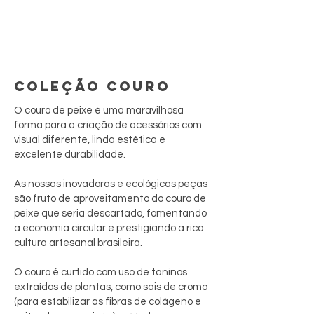
COLEÇÃO COURO
O couro de peixe é uma maravilhosa
forma para a criação de acessórios com
visual diferente, linda estética e
excelente durabilidade.
As nossas inovadoras e ecológicas peças
são fruto de aproveitamento do couro de
peixe que seria descartado, fomentando
a economia circular e prestigiando a rica
cultura artesanal brasileira.
O couro é curtido com uso de taninos
extraídos de plantas, como sais de cromo
(para estabilizar as fibras de colágeno e