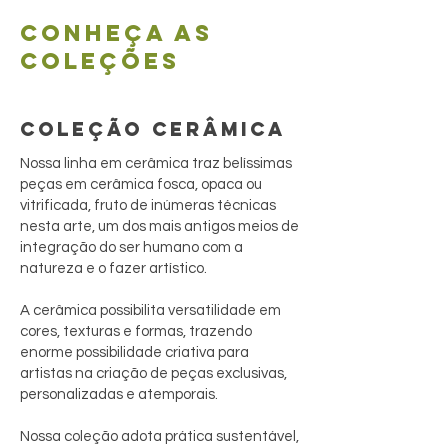
Conheça as
coleções
COLEÇÃO CERÂMICA
Nossa linha em cerâmica traz belíssimas
peças em cerâmica fosca, opaca ou
vitrificada, fruto de inúmeras técnicas
nesta arte, um dos mais antigos meios de
integração do ser humano com a
natureza e o fazer artístico.
A cerâmica possibilita versatilidade em
cores, texturas e formas, trazendo
enorme possibilidade criativa para
artistas na criação de peças exclusivas,
personalizadas e atemporais.
Nossa coleção adota prática sustentável,