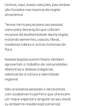
Unimos, aqui, essas coleções, pois ambas
são focadas nos insumos da região
amazônica.
Temos tanto peças para uso pessoal
como para decoração que utilizam
recursos da biodiversidade desta região,
incluindo sementes, cascas, fibras,
madeiras nobres e outros materiais da
flora.
Nossas biojoias sustentáveis também
aproveitam o trabalho de comunidades
ribeirinhas e aldeias indígenas ,
valorizando a cultura e identidade
regional.
São acessórios pessoais e decorativos
com acabamento perfeito que oferecem
um toque especial e singular ao seu visual
ou ambiente residencial/comercial.