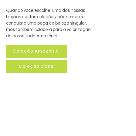
Quando você escolhe uma das nossas
biojoias destas coleções, não somente
conquista uma peça de beleza singular,
mas também colabora para a valorização
da nossa linda Amazônia.
Coleção Amazônia
Coleção Casa