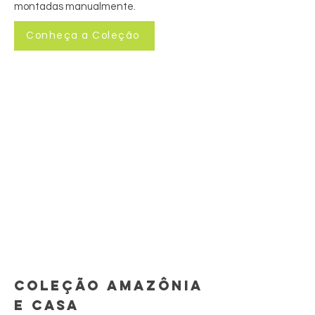
montadas manualmente.
Conheça a Coleção
COLEÇÃO AMAZÔNIA
E CASA