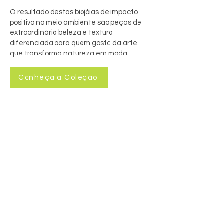
O resultado destas biojóias de impacto
positivo no meio ambiente são peças de
extraordinária beleza e textura
diferenciada para quem gosta da arte
que transforma natureza em moda.
Conheça a Coleção