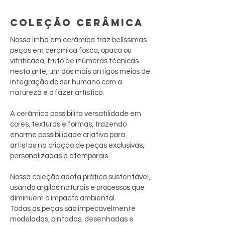
COLEÇÃO CERÂMICA
Nossa linha em cerâmica traz belíssimas
peças em cerâmica fosca, opaca ou
vitrificada, fruto de inúmeras técnicas
nesta arte, um dos mais antigos meios de
integração do ser humano com a
natureza e o fazer artístico.
A cerâmica possibilita versatilidade em
cores, texturas e formas, trazendo
enorme possibilidade criativa para
artistas na criação de peças exclusivas,
personalizadas e atemporais.
Nossa coleção adota prática sustentável,
usando argilas naturais e processos que
diminuem o impacto ambiental.
Todas as peças são impecavelmente
modeladas, pintadas, desenhadas e