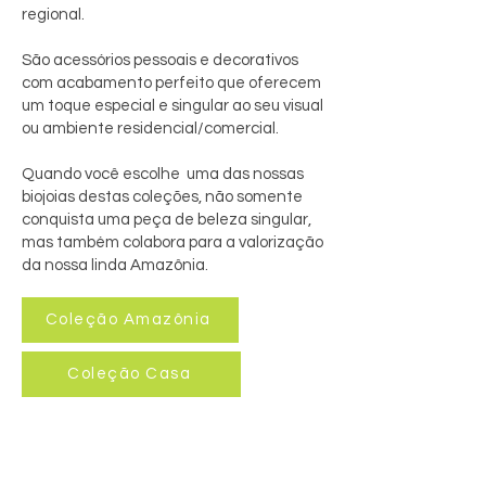
regional.
São acessórios pessoais e decorativos
com acabamento perfeito que oferecem
um toque especial e singular ao seu visual
ou ambiente residencial/comercial.
Quando você escolhe uma das nossas
biojoias destas coleções, não somente
conquista uma peça de beleza singular,
mas também colabora para a valorização
da nossa linda Amazônia.
Coleção Amazônia
Coleção Casa