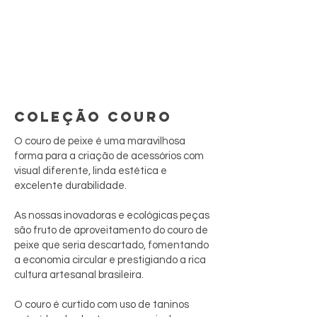
COLEÇÃO COURO
O couro de peixe é uma maravilhosa
forma para a criação de acessórios com
visual diferente, linda estética e
excelente durabilidade.
As nossas inovadoras e ecológicas peças
são fruto de aproveitamento do couro de
peixe que seria descartado, fomentando
a economia circular e prestigiando a rica
cultura artesanal brasileira.
O couro é curtido com uso de taninos