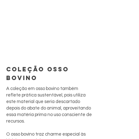
COLEÇÃO OSSO
BOVINO
A coleção em osso bovino também
reflete prática sustentável, pois utiliza
este material que seria descartado
depois do abate do animal, aproveitando
essa matéria prima no uso consciente de
recursos.
O osso bovino traz charme especial às