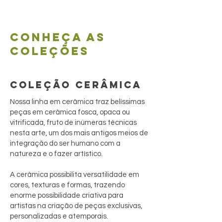
Conheça as
coleções
COLEÇÃO CERÂMICA
Nossa linha em cerâmica traz belíssimas
peças em cerâmica fosca, opaca ou
vitrificada, fruto de inúmeras técnicas
nesta arte, um dos mais antigos meios de
integração do ser humano com a
natureza e o fazer artístico.
A cerâmica possibilita versatilidade em
cores, texturas e formas, trazendo
enorme possibilidade criativa para
artistas na criação de peças exclusivas,
personalizadas e atemporais.