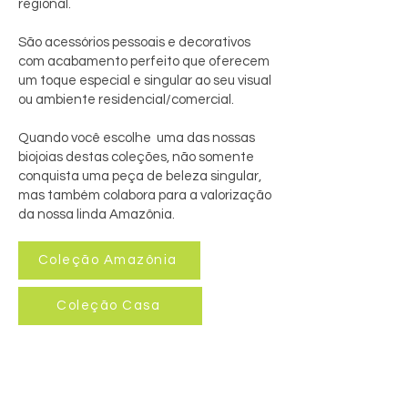
regional.
São acessórios pessoais e decorativos
com acabamento perfeito que oferecem
um toque especial e singular ao seu visual
ou ambiente residencial/comercial.
Quando você escolhe uma das nossas
biojoias destas coleções, não somente
conquista uma peça de beleza singular,
mas também colabora para a valorização
da nossa linda Amazônia.
Coleção Amazônia
Coleção Casa