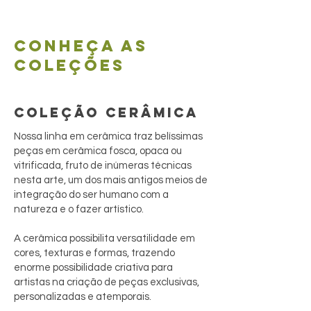
Conheça as
coleções
COLEÇÃO CERÂMICA
Nossa linha em cerâmica traz belíssimas
peças em cerâmica fosca, opaca ou
vitrificada, fruto de inúmeras técnicas
nesta arte, um dos mais antigos meios de
integração do ser humano com a
natureza e o fazer artístico.
A cerâmica possibilita versatilidade em
cores, texturas e formas, trazendo
enorme possibilidade criativa para
artistas na criação de peças exclusivas,
personalizadas e atemporais.