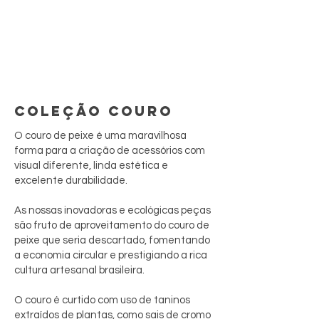
COLEÇÃO COURO
O couro de peixe é uma maravilhosa
forma para a criação de acessórios com
visual diferente, linda estética e
excelente durabilidade.
As nossas inovadoras e ecológicas peças
são fruto de aproveitamento do couro de
peixe que seria descartado, fomentando
a economia circular e prestigiando a rica
cultura artesanal brasileira.
O couro é curtido com uso de taninos
extraídos de plantas, como sais de cromo