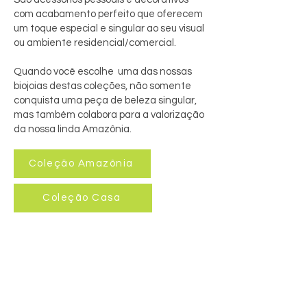
com acabamento perfeito que oferecem
um toque especial e singular ao seu visual
ou ambiente residencial/comercial.
Quando você escolhe uma das nossas
biojoias destas coleções, não somente
conquista uma peça de beleza singular,
mas também colabora para a valorização
da nossa linda Amazônia.
Coleção Amazônia
Coleção Casa