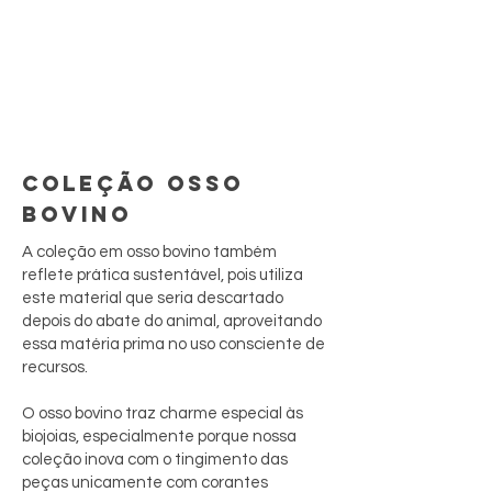
COLEÇÃO OSSO
BOVINO
A coleção em osso bovino também
reflete prática sustentável, pois utiliza
este material que seria descartado
depois do abate do animal, aproveitando
essa matéria prima no uso consciente de
recursos.
O osso bovino traz charme especial às
biojoias, especialmente porque nossa
coleção inova com o tingimento das
peças unicamente com corantes