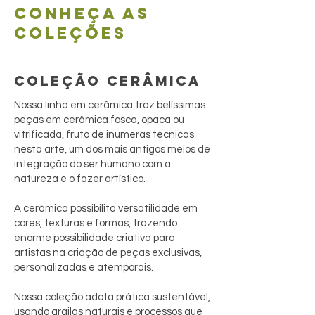
Conheça as
coleções
COLEÇÃO CERÂMICA
Nossa linha em cerâmica traz belíssimas
peças em cerâmica fosca, opaca ou
vitrificada, fruto de inúmeras técnicas
nesta arte, um dos mais antigos meios de
integração do ser humano com a
natureza e o fazer artístico.
A cerâmica possibilita versatilidade em
cores, texturas e formas, trazendo
enorme possibilidade criativa para
artistas na criação de peças exclusivas,
personalizadas e atemporais.
Nossa coleção adota prática sustentável,
usando argilas naturais e processos que