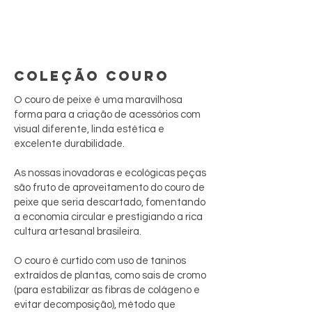
COLEÇÃO COURO
O couro de peixe é uma maravilhosa
forma para a criação de acessórios com
visual diferente, linda estética e
excelente durabilidade.
As nossas inovadoras e ecológicas peças
são fruto de aproveitamento do couro de
peixe que seria descartado, fomentando
a economia circular e prestigiando a rica
cultura artesanal brasileira.
O couro é curtido com uso de taninos
extraídos de plantas, como sais de cromo
(para estabilizar as fibras de colágeno e
evitar decomposição), método que