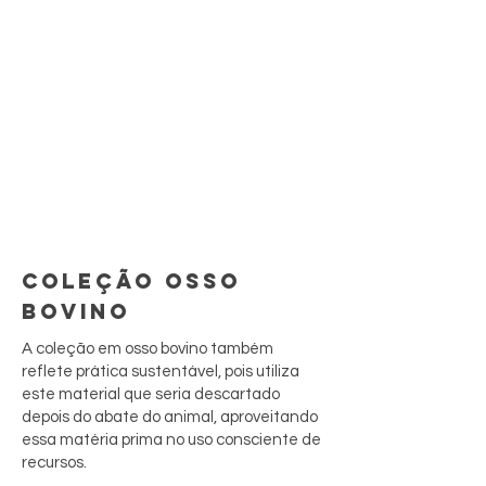
COLEÇÃO OSSO
BOVINO
A coleção em osso bovino também
reflete prática sustentável, pois utiliza
este material que seria descartado
depois do abate do animal, aproveitando
essa matéria prima no uso consciente de
recursos.