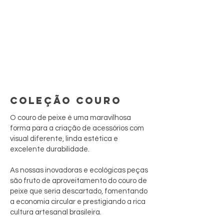
COLEÇÃO COURO
O couro de peixe é uma maravilhosa
forma para a criação de acessórios com
visual diferente, linda estética e
excelente durabilidade.
As nossas inovadoras e ecológicas peças
são fruto de aproveitamento do couro de
peixe que seria descartado, fomentando
a economia circular e prestigiando a rica
cultura artesanal brasileira.