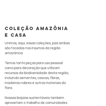
COLEÇÃO AMAZÔNIA
E CASA
Unimos, aqui, essas coleções, pois ambas
são focadas nos insumos da região
amazônica.
Temos tanto peças para uso pessoal
como para decoração que utilizam
recursos da biodiversidade desta região,
incluindo sementes, cascas, fibras,
madeiras nobres e outros materiais da
flora.
Nossas biojoias sustentáveis também
aproveitam o trabalho de comunidades