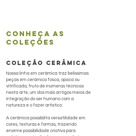
Conheça as
coleções
COLEÇÃO CERÂMICA
Nossa linha em cerâmica traz belíssimas
peças em cerâmica fosca, opaca ou
vitrificada, fruto de inúmeras técnicas
nesta arte, um dos mais antigos meios de
integração do ser humano com a
natureza e o fazer artístico.
A cerâmica possibilita versatilidade em
cores, texturas e formas, trazendo
enorme possibilidade criativa para