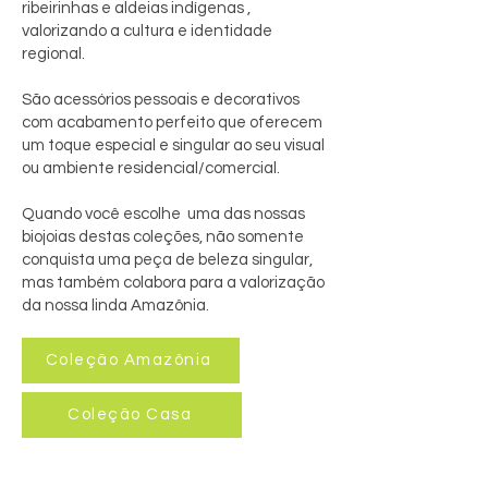
ribeirinhas e aldeias indígenas ,
valorizando a cultura e identidade
regional.
São acessórios pessoais e decorativos
com acabamento perfeito que oferecem
um toque especial e singular ao seu visual
ou ambiente residencial/comercial.
Quando você escolhe uma das nossas
biojoias destas coleções, não somente
conquista uma peça de beleza singular,
mas também colabora para a valorização
da nossa linda Amazônia.
Coleção Amazônia
Coleção Casa