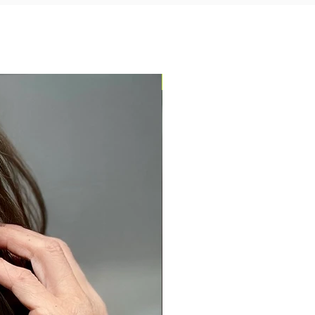
Pronta entrega