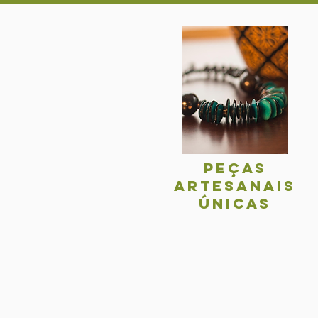
Peças
Artesanais
únicas