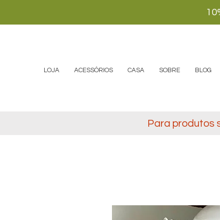
10
LOJA
ACESSÓRIOS
CASA
SOBRE
BLOG
Para produtos 