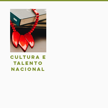
Cultura e
talentO
nacional