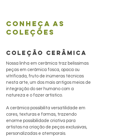
Conheça as
coleções
COLEÇÃO CERÂMICA
Nossa linha em cerâmica traz belíssimas
peças em cerâmica fosca, opaca ou
vitrificada, fruto de inúmeras técnicas
nesta arte, um dos mais antigos meios de
integração do ser humano com a
natureza e o fazer artístico.
A cerâmica possibilita versatilidade em
cores, texturas e formas, trazendo
enorme possibilidade criativa para
artistas na criação de peças exclusivas,
personalizadas e atemporais.