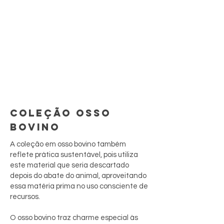
COLEÇÃO OSSO
BOVINO
A coleção em osso bovino também
reflete prática sustentável, pois utiliza
este material que seria descartado
depois do abate do animal, aproveitando
essa matéria prima no uso consciente de
recursos.
O osso bovino traz charme especial às