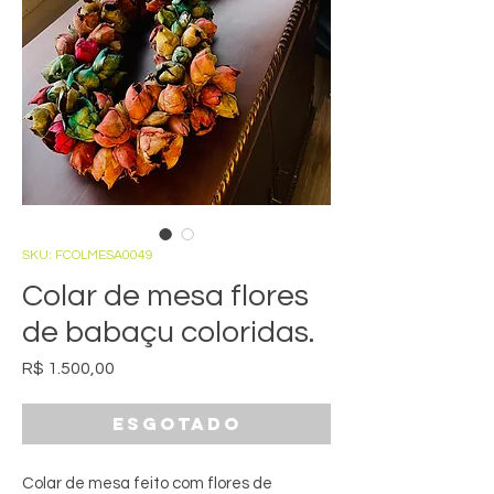
SKU: FCOLMESA0049
Colar de mesa flores
de babaçu coloridas.
Preço
R$ 1.500,00
Esgotado
Colar de mesa feito com flores de