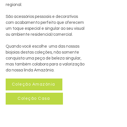
regional.
São acessórios pessoais e decorativos
com acabamento perfeito que oferecem
um toque especial e singular ao seu visual
ou ambiente residencial/comercial.
Quando você escolhe uma das nossas
biojoias destas coleções, não somente
conquista uma peça de beleza singular,
mas também colabora para a valorização
da nossa linda Amazônia.
Coleção Amazônia
Coleção Casa