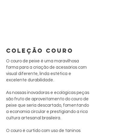
COLEÇÃO COURO
O couro de peixe é uma maravilhosa
forma para a criação de acessórios com
visual diferente, linda estética e
excelente durabilidade.
As nossas inovadoras e ecológicas peças
são fruto de aproveitamento do couro de
peixe que seria descartado, fomentando
a economia circular e prestigiando a rica
cultura artesanal brasileira.
O couro é curtido com uso de taninos