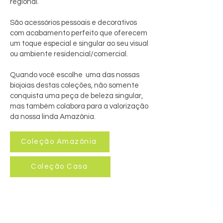
regional.
São acessórios pessoais e decorativos
com acabamento perfeito que oferecem
um toque especial e singular ao seu visual
ou ambiente residencial/comercial.
Quando você escolhe uma das nossas
biojoias destas coleções, não somente
conquista uma peça de beleza singular,
mas também colabora para a valorização
da nossa linda Amazônia.
Coleção Amazônia
Coleção Casa