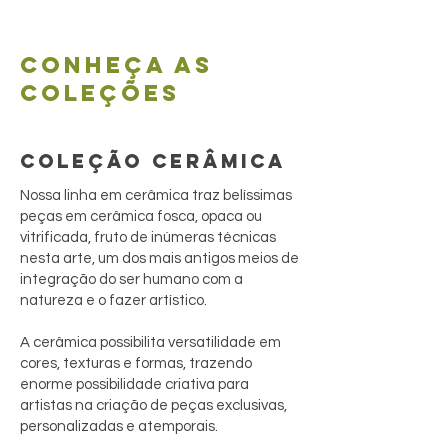
Conheça as
coleções
COLEÇÃO CERÂMICA
Nossa linha em cerâmica traz belíssimas
peças em cerâmica fosca, opaca ou
vitrificada, fruto de inúmeras técnicas
nesta arte, um dos mais antigos meios de
integração do ser humano com a
natureza e o fazer artístico.
A cerâmica possibilita versatilidade em
cores, texturas e formas, trazendo
enorme possibilidade criativa para
artistas na criação de peças exclusivas,
personalizadas e atemporais.