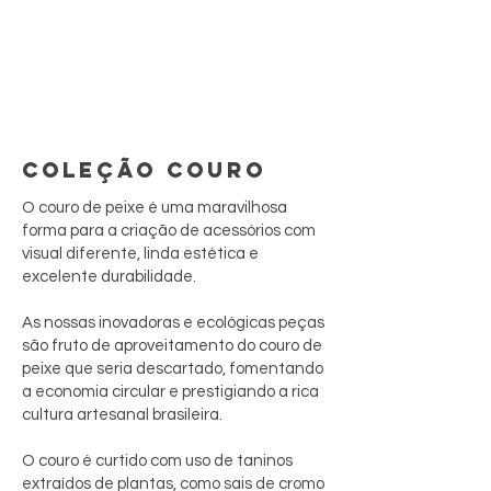
COLEÇÃO COURO
O couro de peixe é uma maravilhosa
forma para a criação de acessórios com
visual diferente, linda estética e
excelente durabilidade.
As nossas inovadoras e ecológicas peças
são fruto de aproveitamento do couro de
peixe que seria descartado, fomentando
a economia circular e prestigiando a rica
cultura artesanal brasileira.
O couro é curtido com uso de taninos
extraídos de plantas, como sais de cromo