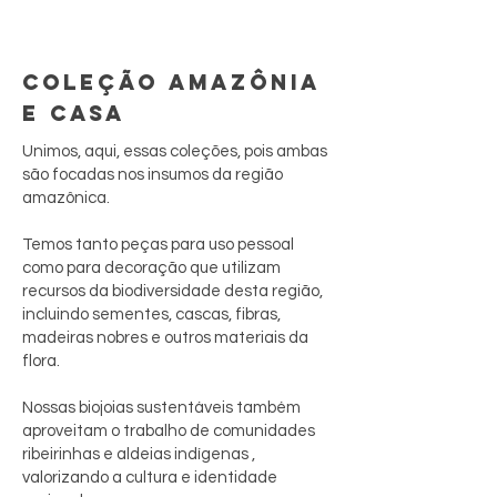
COLEÇÃO AMAZÔNIA
E CASA
Unimos, aqui, essas coleções, pois ambas
são focadas nos insumos da região
amazônica.
Temos tanto peças para uso pessoal
como para decoração que utilizam
recursos da biodiversidade desta região,
incluindo sementes, cascas, fibras,
madeiras nobres e outros materiais da
flora.
Nossas biojoias sustentáveis também
aproveitam o trabalho de comunidades
ribeirinhas e aldeias indígenas ,
valorizando a cultura e identidade