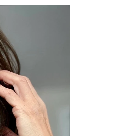
Pronta entrega