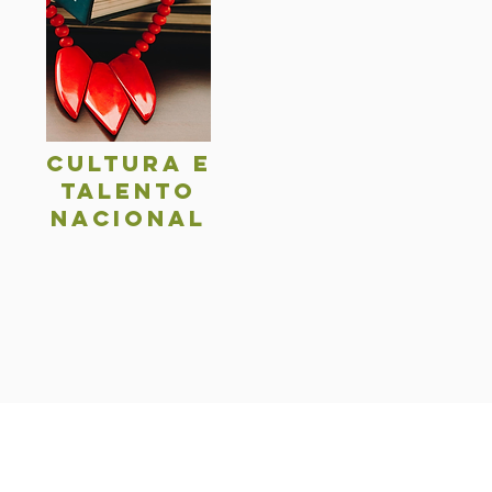
Cultura e
talentO
nacional