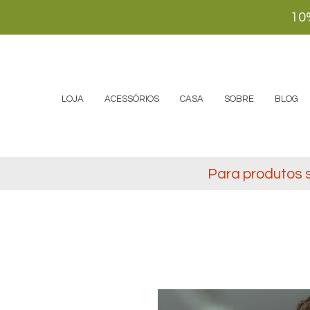
10
LOJA
ACESSÓRIOS
CASA
SOBRE
BLOG
Para produtos 