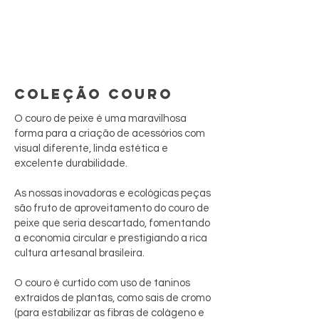
COLEÇÃO COURO
O couro de peixe é uma maravilhosa
forma para a criação de acessórios com
visual diferente, linda estética e
excelente durabilidade.
As nossas inovadoras e ecológicas peças
são fruto de aproveitamento do couro de
peixe que seria descartado, fomentando
a economia circular e prestigiando a rica
cultura artesanal brasileira.
O couro é curtido com uso de taninos
extraídos de plantas, como sais de cromo
(para estabilizar as fibras de colágeno e