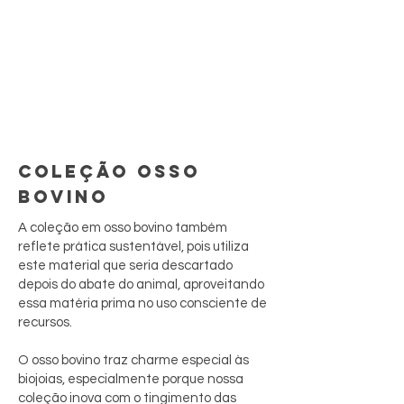
COLEÇÃO OSSO
BOVINO
A coleção em osso bovino também
reflete prática sustentável, pois utiliza
este material que seria descartado
depois do abate do animal, aproveitando
essa matéria prima no uso consciente de
recursos.
O osso bovino traz charme especial às
biojoias, especialmente porque nossa
coleção inova com o tingimento das