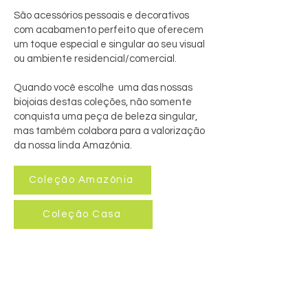
São acessórios pessoais e decorativos
com acabamento perfeito que oferecem
um toque especial e singular ao seu visual
ou ambiente residencial/comercial.
Quando você escolhe uma das nossas
biojoias destas coleções, não somente
conquista uma peça de beleza singular,
mas também colabora para a valorização
da nossa linda Amazônia.
Coleção Amazônia
Coleção Casa