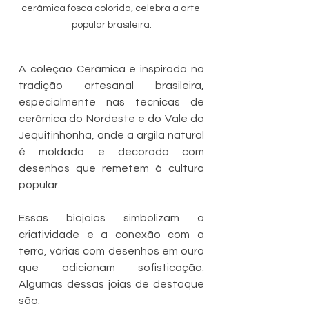
cerâmica fosca colorida, celebra a arte 
popular brasileira.
A coleção Cerâmica é inspirada na 
tradição artesanal brasileira, 
especialmente nas técnicas de 
cerâmica do Nordeste e do Vale do 
Jequitinhonha, onde a argila natural 
é moldada e decorada com 
desenhos que remetem à cultura 
popular.
Essas biojoias simbolizam a 
criatividade e a conexão com a 
terra, várias com desenhos em ouro 
que adicionam sofisticação. 
Algumas dessas joias de destaque 
são: