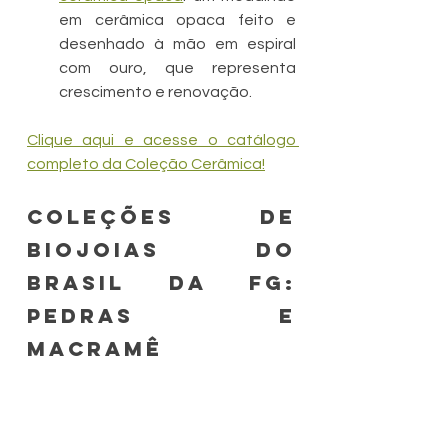
em cerâmica opaca feito e 
desenhado à mão em espiral 
com ouro, que representa 
crescimento e renovação.
Clique aqui e acesse o catálogo 
completo da Coleção Cerâmica!
Coleções de 
biojoias do 
Brasil da FG: 
Pedras e 
Macramê