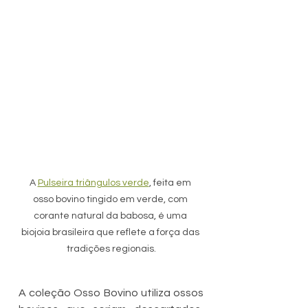
A 
Pulseira triângulos verde
, feita em 
osso bovino tingido em verde, com 
corante natural da babosa, é uma 
biojoia brasileira que reflete a força das 
tradições regionais.
A coleção Osso Bovino utiliza ossos 