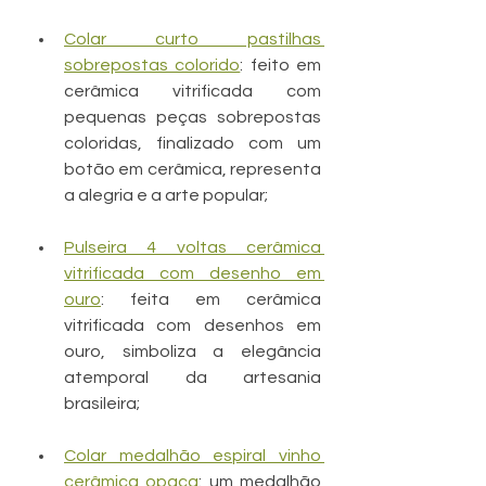
Colar curto pastilhas 
sobrepostas colorido
: feito em 
cerâmica vitrificada com 
pequenas peças sobrepostas 
coloridas, finalizado com um 
botão em cerâmica, representa 
a alegria e a arte popular;
Pulseira 4 voltas cerâmica 
vitrificada com desenho em 
ouro
: feita em cerâmica 
vitrificada com desenhos em 
ouro, simboliza a elegância 
atemporal da artesania 
brasileira;
Colar medalhão espiral vinho 
cerâmica opaca
: um medalhão 